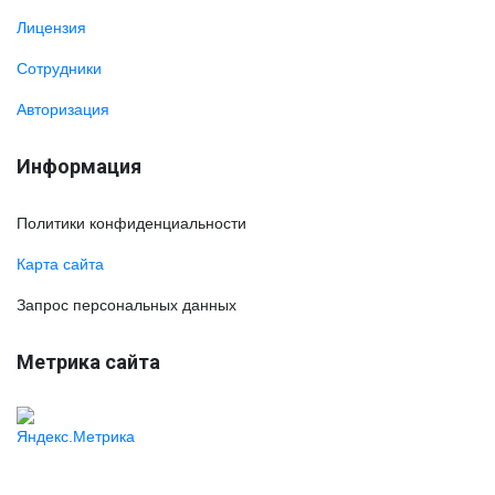
Лицензия
Сотрудники
Авторизация
Информация
Политики конфиденциальности
Карта сайта
Запрос персональных данных
Метрика сайта