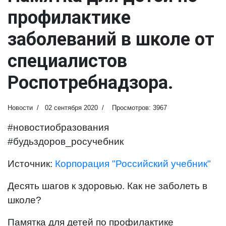
профилактике
заболеваний в школе от
специалистов
Роспотребнадзора.
Новости
02 сентября 2020
Просмотров: 3967
#новостиобразования
#будьздоров_росучебник
Источник:
Корпорация "Российский учебник"
Десять шагов к здоровью. Как не заболеть в
школе?
Памятка для детей по профилактике