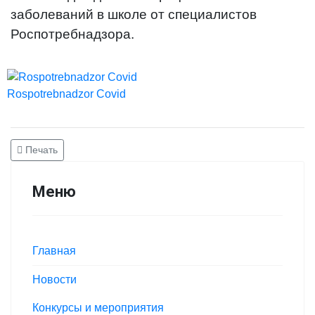
заболеваний в школе от специалистов
Роспотребнадзора.
Rospotrebnadzor Covid
Печать
Меню
Главная
Новости
Конкурсы и мероприятия