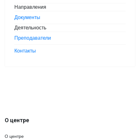
Направления
Документы
Деятельность
Преподаватели
Контакты
О центре
О центре