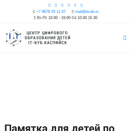
+7 9679 33 11 67
mail@itcub.ru
Вт-Пт 10:00 - 19:00 Сб 10:00 15:30
Новости
Памятка для детей по